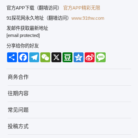
官方APP下载（翻墙访问）
官方APP精彩无限
91探花网永久地址（翻墙访问）
www.91thw.com
发邮件获取最新地址
[email protected]
分享给你的好友
Share
Facebook
Telegram
WeChat
X
Douban
Qzone
Sina
Message
Weibo
商务合作
往期内容
常见问题
投稿方式