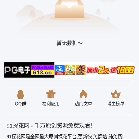
暂无数据～
QQ群
福利应用
热门文章
博主榜单
91探花网 - 千万原创资源免费观看！
91探花网是全网最大原创探花平台,更新快 免翻墙 纯免费!